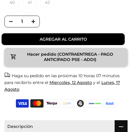
40
41
42
AGREGAR AL CARRITO
Hacer pedido (CONTRAENTREGA - PAGO
ANTICIPADO PSE - ADDI)
Haga su pedido en las próximas
10 horas 07 minutos
para recibirlo entre el
Miercoles, 12 Agosto
y el
Lunes, 17
Agosto
Descripción