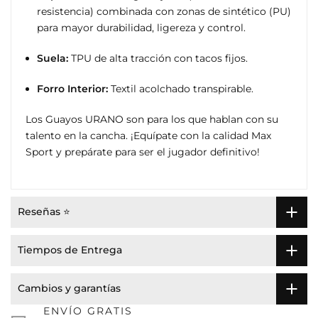
resistencia) combinada con zonas de sintético (PU)
para mayor durabilidad, ligereza y control.
Suela:
TPU de alta tracción con tacos fijos.
Forro Interior:
Textil acolchado transpirable.
Los Guayos URANO son para los que hablan con su
talento en la cancha. ¡Equípate con la calidad Max
Sport y prepárate para ser el jugador definitivo!
Reseñas ⭐
Tiempos de Entrega
Cambios y garantías
ENVÍO GRATIS