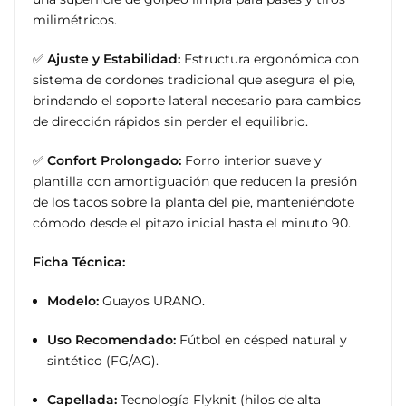
milimétricos.
✅
Ajuste y Estabilidad:
Estructura ergonómica con
sistema de cordones tradicional que asegura el pie,
brindando el soporte lateral necesario para cambios
de dirección rápidos sin perder el equilibrio.
✅
Confort Prolongado:
Forro interior suave y
plantilla con amortiguación que reducen la presión
de los tacos sobre la planta del pie, manteniéndote
cómodo desde el pitazo inicial hasta el minuto 90.
Ficha Técnica:
Modelo:
Guayos URANO.
Uso Recomendado:
Fútbol en césped natural y
sintético (FG/AG).
Capellada:
Tecnología Flyknit (hilos de alta