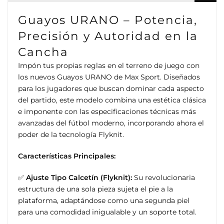
Guayos URANO – Potencia,
Precisión y Autoridad en la
Cancha
Impón tus propias reglas en el terreno de juego con
los nuevos Guayos URANO de Max Sport. Diseñados
para los jugadores que buscan dominar cada aspecto
del partido, este modelo combina una estética clásica
e imponente con las especificaciones técnicas más
avanzadas del fútbol moderno, incorporando ahora el
poder de la tecnología Flyknit.
Características Principales:
✅
Ajuste Tipo Calcetín (Flyknit):
Su revolucionaria
estructura de una sola pieza sujeta el pie a la
plataforma, adaptándose como una segunda piel
para una comodidad inigualable y un soporte total.