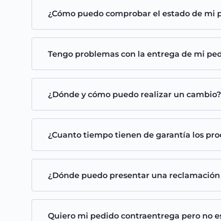
¿Cómo puedo comprobar el estado de mi p
Tengo problemas con la entrega de mi pe
¿Dónde y cómo puedo realizar un cambio?
¿Cuanto tiempo tienen de garantía los pr
¿Dónde puedo presentar una reclamación o 
Quiero mi pedido contraentrega pero no e