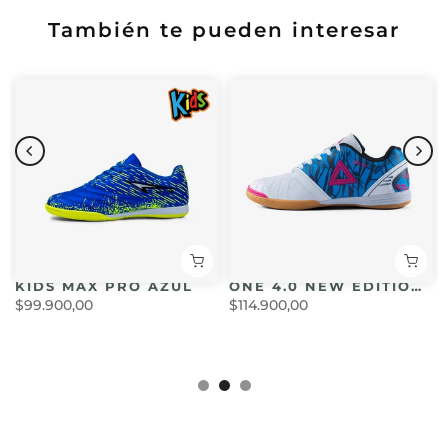
También te pueden interesar
KIDS MAX PRO AZUL
ONE 4.0 NEW EDITION BLANCO
$99.900,00
$114.900,00