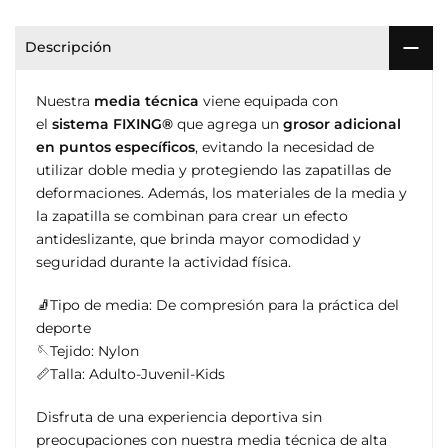
Descripción
Nuestra
media técnica
viene equipada con
el
sistema FIXING®
que agrega un
grosor adicional
en puntos específicos
, evitando la necesidad de
utilizar doble media y protegiendo las zapatillas de
deformaciones. Además, los materiales de la media y
la zapatilla se combinan para crear un efecto
antideslizante, que brinda mayor comodidad y
seguridad durante la actividad física.
🧦Tipo de media: De compresión para la práctica del
deporte
🪡Tejido: Nylon
📏Talla: Adulto-Juvenil-Kids
Disfruta de una experiencia deportiva sin
preocupaciones con nuestra media técnica de alta