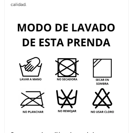
calidad.