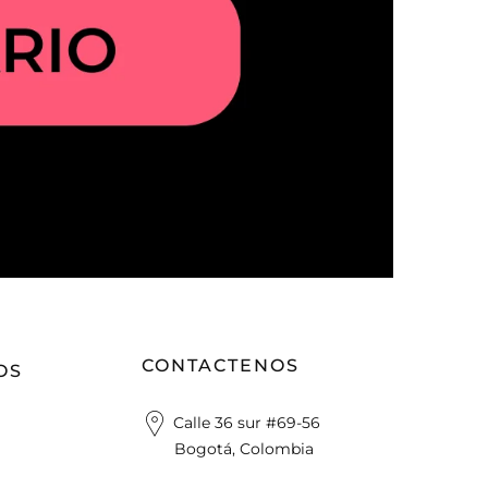
CONTACTENOS
OS
Calle 36 sur #69-56
Bogotá, Colombia