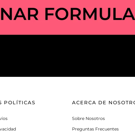
 POLÍTICAS
ACERCA DE NOSOTR
víos
Sobre Nosotros
ivacidad
Preguntas Frecuentes