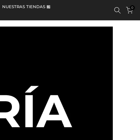
NUESTRAS TIENDAS 🏪
0