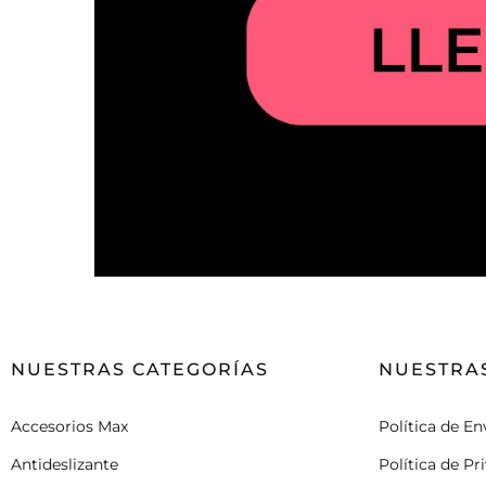
NUESTRAS CATEGORÍAS
NUESTRAS
Accesorios Max
Política de En
Antideslizante
Política de Pr