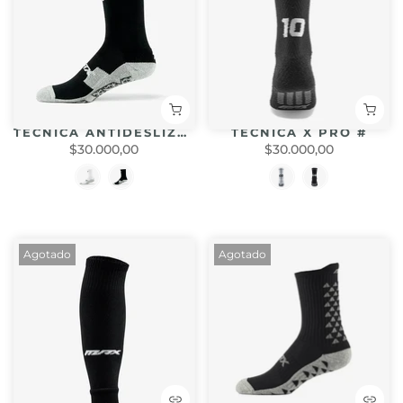
TECNICA ANTIDESLIZANTE ENERGY MAX
TECNICA X PRO #
$30.000,00
$30.000,00
Agotado
Agotado