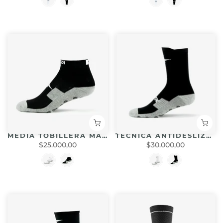
MEDIA TOBILLERA MAX ANTIDESLIZANTE
TECNICA ANTIDESLIZANTE ANTI-SLIP
$25.000,00
$30.000,00